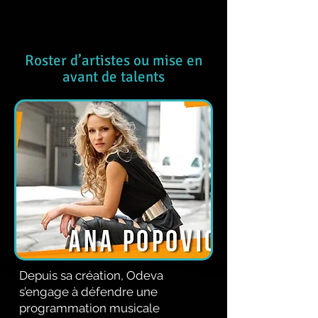
Roster d’artistes ou mise en
avant de talents
Depuis sa création, Odeva
s’engage à défendre une
programmation musicale