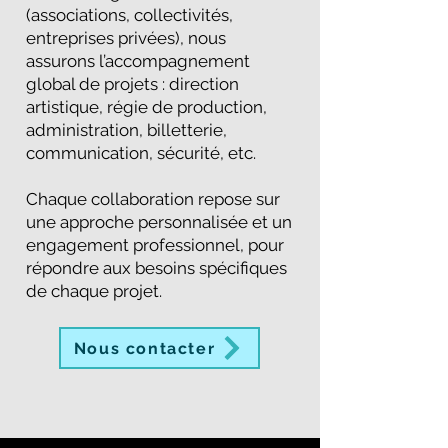
(associations, collectivités,
entreprises privées), nous
assurons l’accompagnement
global de projets : direction
artistique, régie de production,
administration, billetterie,
communication, sécurité, etc.
Chaque collaboration repose sur
une approche personnalisée et un
engagement professionnel, pour
répondre aux besoins spécifiques
de chaque projet.
Nous contacter