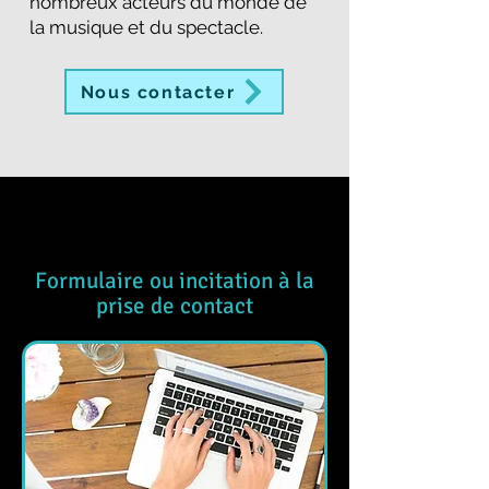
nombreux acteurs du monde de
la musique et du spectacle.
Nous contacter
Formulaire ou incitation à la
prise de contact