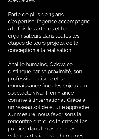
spectacles.
Forte de plus de 15 ans
d’expertise, l’agence accompagne
à la fois les artistes et les
organisateurs dans toutes les
étapes de leurs projets, de la
conception à la réalisation.
À taille humaine, Odeva se
distingue par sa proximité, son
professionnalisme et sa
connaissance fine des enjeux du
spectacle vivant, en France
comme à l’international. Grâce à
un réseau solide et une approche
sur mesure, nous favorisons la
rencontre entre les talents et les
publics, dans le respect des
valeurs artistiques et humaines.