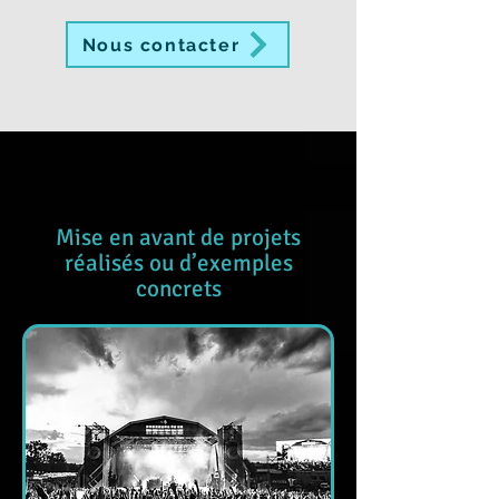
Nous contacter
Mise en avant de projets
réalisés ou d’exemples
concrets