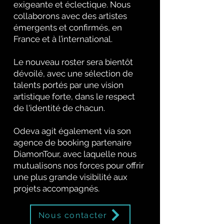
exigeante et éclectique. Nous
collaborons avec des artistes
émergents et confirmés, en
France et à l’international.
Le nouveau roster sera bientôt
dévoilé, avec une sélection de
talents portés par une vision
artistique forte, dans le respect
de l'identité de chacun.
Odeva agit également via son
agence de booking partenaire
DiamonTour, avec laquelle nous
mutualisons nos forces pour offrir
une plus grande visibilité aux
projets accompagnés.
Nous contacter