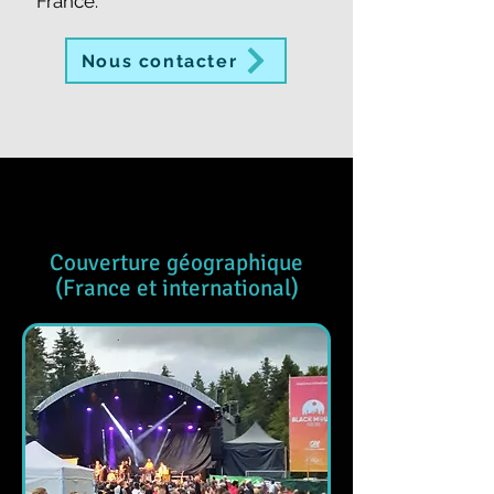
France.
Nous contacter
Couverture géographique
(France et international)