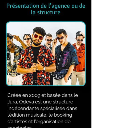
Présentation de l’agence ou de
la structure
Créée en 2009 et basée dans le
Jura, Odeva est une structure
indépendante spécialisée dans
l’édition musicale, le booking
d’artistes et l’organisation de