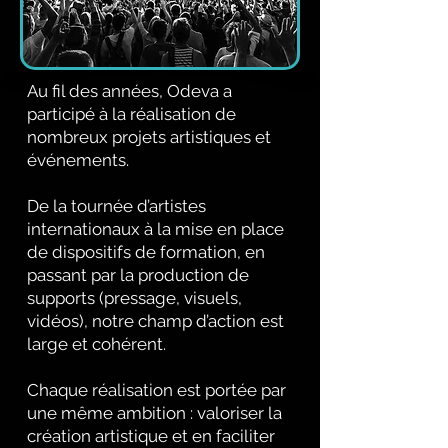
Au fil des années, Odeva a
participé à la réalisation de
nombreux projets artistiques et
événements.
De la tournée d’artistes
internationaux à la mise en place
de dispositifs de formation, en
passant par la production de
supports (pressage, visuels,
vidéos), notre champ d’action est
large et cohérent.
Chaque réalisation est portée par
une même ambition : valoriser la
création artistique et en faciliter