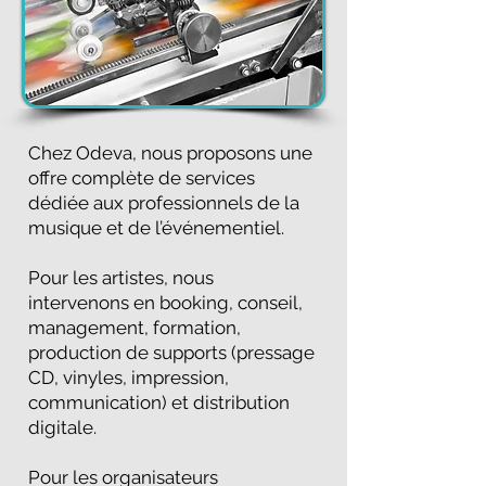
Chez Odeva, nous proposons une
offre complète de services
dédiée aux professionnels de la
musique et de l’événementiel.
Pour les artistes, nous
intervenons en booking, conseil,
management, formation,
production de supports (pressage
CD, vinyles, impression,
communication) et distribution
digitale.
Pour les organisateurs