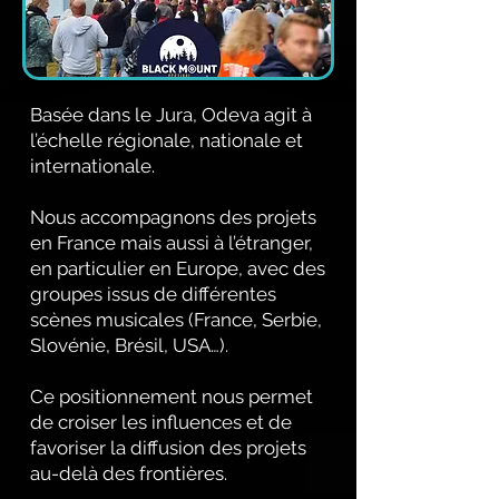
Basée dans le Jura, Odeva agit à
l’échelle régionale, nationale et
internationale.
Nous accompagnons des projets
en France mais aussi à l’étranger,
en particulier en Europe, avec des
groupes issus de différentes
scènes musicales (France, Serbie,
Slovénie, Brésil, USA…).
Ce positionnement nous permet
de croiser les influences et de
favoriser la diffusion des projets
au-delà des frontières.