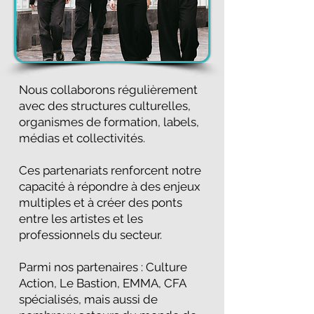
Nous collaborons régulièrement
avec des structures culturelles,
organismes de formation, labels,
médias et collectivités.
Ces partenariats renforcent notre
capacité à répondre à des enjeux
multiples et à créer des ponts
entre les artistes et les
professionnels du secteur.
Parmi nos partenaires : Culture
Action, Le Bastion, EMMA, CFA
spécialisés, mais aussi de