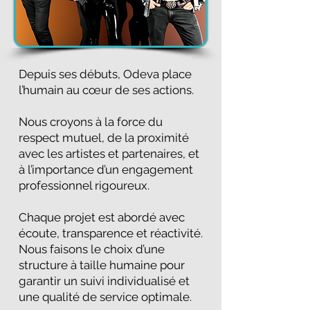
Depuis ses débuts, Odeva place
l’humain au cœur de ses actions.
Nous croyons à la force du
respect mutuel, de la proximité
avec les artistes et partenaires, et
à l’importance d’un engagement
professionnel rigoureux.
Chaque projet est abordé avec
écoute, transparence et réactivité.
Nous faisons le choix d’une
structure à taille humaine pour
garantir un suivi individualisé et
une qualité de service optimale.