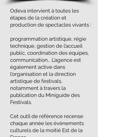
Odeva intervient à toutes les
étapes de la création et
production de spectacles vivants :
programmation artistique, régie
technique, gestion de l’accueil
public, coordination des équipes,
communication... L’agence est
également active dans
l’organisation et la direction
artistique de festivals,
notamment à travers la
publication du Miniguide des
Festivals.
Cet outil de référence recense
chaque année les événements
culturels de la moitié Est de la