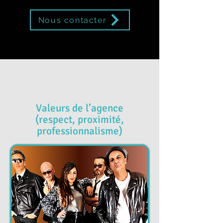
Nous contacter
Valeurs de l’agence
(respect, proximité,
professionnalisme)